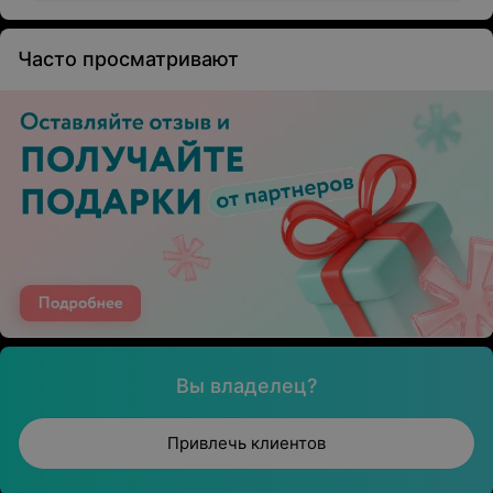
Часто просматривают
Вы владелец?
Привлечь клиентов