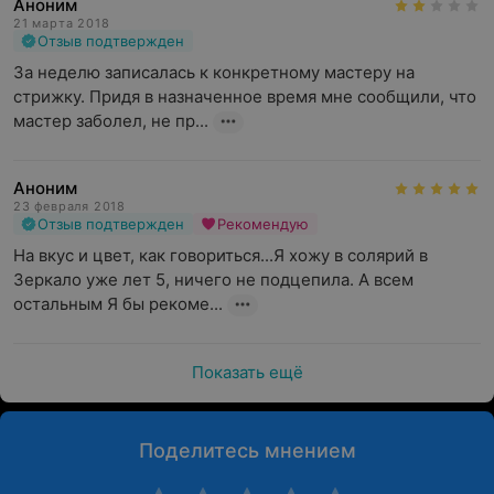
Аноним
21 марта 2018
Отзыв подтвержден
За неделю записалась к конкретному мастеру на 
стрижку. Придя в назначенное время мне сообщили, что 
мастер заболел, не пр...
Аноним
23 февраля 2018
Отзыв подтвержден
Рекомендую
На вкус и цвет, как говориться...Я хожу в солярий в 
Зеркало уже лет 5, ничего не подцепила. А всем 
остальным Я бы рекоме...
Показать ещё
Поделитесь мнением