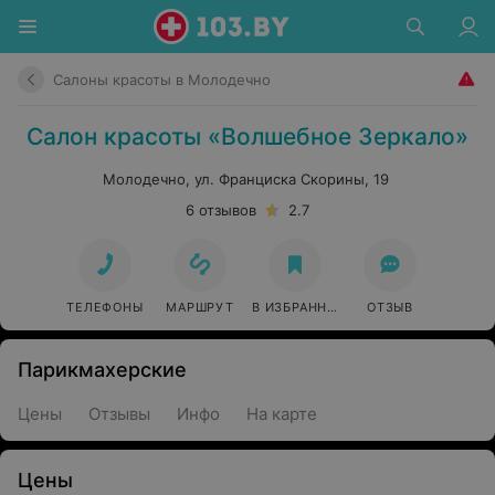
Салоны красоты в Молодечно
Салон красоты «Волшебное Зеркало»
Молодечно, ул. Франциска Скорины, 19
6 отзывов
2.7
ТЕЛЕФОНЫ
МАРШРУТ
В ИЗБРАННОЕ
ОТЗЫВ
Парикмахерские
Цены
Отзывы
Инфо
На карте
Цены